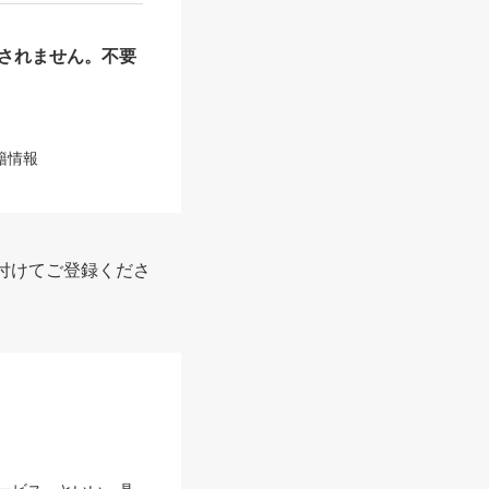
されません。不要
籍情報
付けてご登録くださ