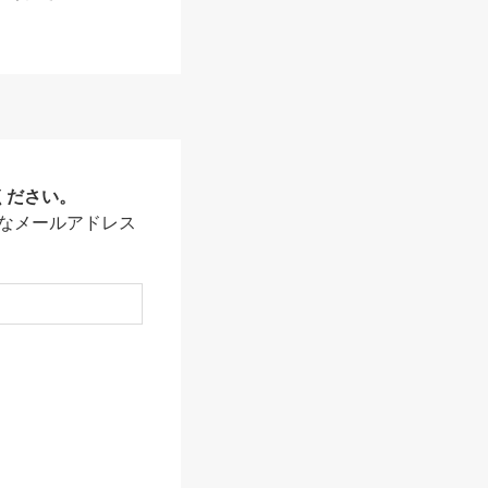
ください。
なメールアドレス