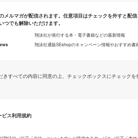
のメルマガが配信されます。任意項目はチェックを外すと配信
いつでも解除いただけます。
翔泳社が発行する本・電子書籍などの最新情報
News
翔泳社通販SEshopのキャンペーン情報やおすすめ書
だきすべての内容に同意の上、チェックボックスにチェックを
Dサービス利用規約