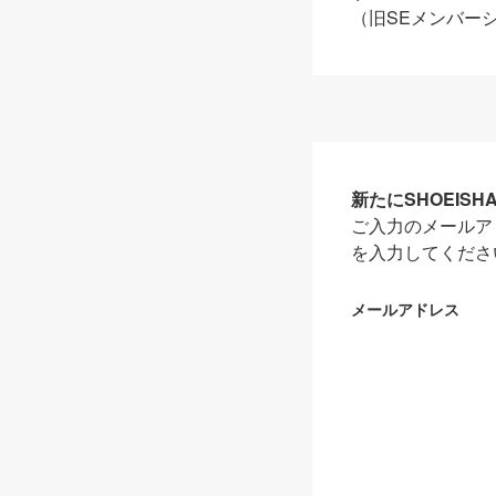
（旧SEメンバー
新たにSHOEIS
ご入力のメールア
を入力してくださ
メールアドレス