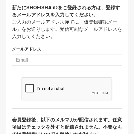
新たにSHOEISHA iDをご登録される方は、登録す
るメールアドレスを入力してください。
ご入力のメールアドレス宛てに「仮登録確認メー
ル」をお送りします。受信可能なメールアドレスを
入力してください。
メールアドレス
会員登録後、以下のメルマガが配信されます。任意
項目はチェックを外すと配信されません。不要なも
のは登録後にいつでも解除いただけます。