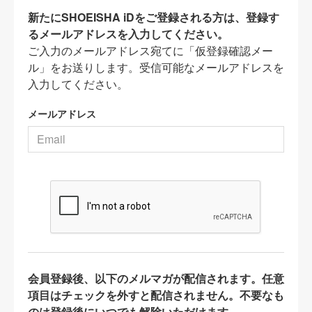
新たにSHOEISHA iDをご登録される方は、登録す
るメールアドレスを入力してください。
ご入力のメールアドレス宛てに「仮登録確認メー
ル」をお送りします。受信可能なメールアドレスを
入力してください。
メールアドレス
会員登録後、以下のメルマガが配信されます。任意
項目はチェックを外すと配信されません。不要なも
のは登録後にいつでも解除いただけます。