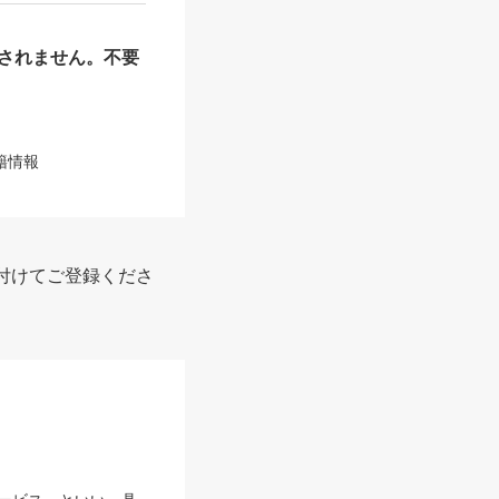
されません。不要
籍情報
付けてご登録くださ