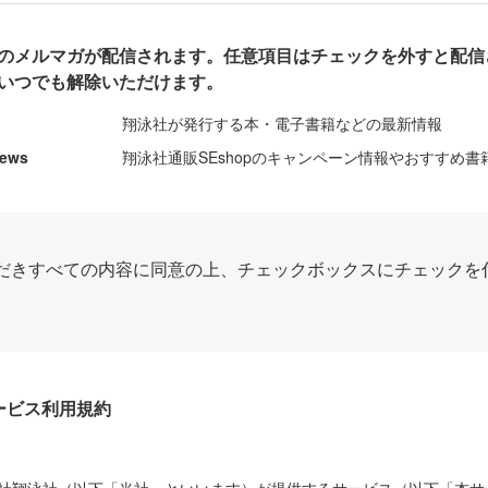
のメルマガが配信されます。任意項目はチェックを外すと配信
いつでも解除いただけます。
翔泳社が発行する本・電子書籍などの最新情報
News
翔泳社通販SEshopのキャンペーン情報やおすすめ書
だきすべての内容に同意の上、チェックボックスにチェックを
Dサービス利用規約