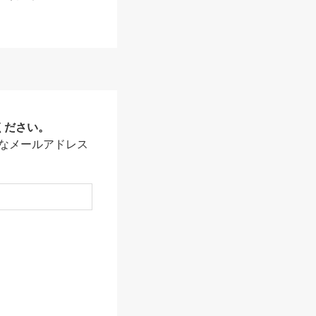
ください。
なメールアドレス