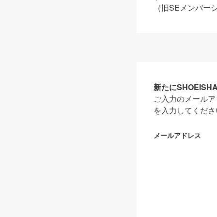
（旧SEメンバー
新たにSHOEIS
ご入力のメールア
を入力してくださ
メールアドレス