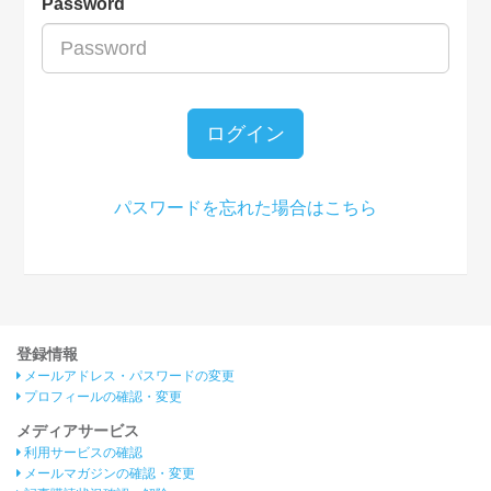
Password
ログイン
パスワードを忘れた場合はこちら
登録情報
メールアドレス・パスワードの変更
プロフィールの確認・変更
メディアサービス
利用サービスの確認
メールマガジンの確認・変更