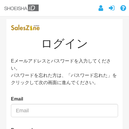
ログイン
Eメールアドレスとパスワードを入力してくださ
い。
パスワードを忘れた方は、「パスワード忘れた」を
クリックして次の画面に進んでください。
Email