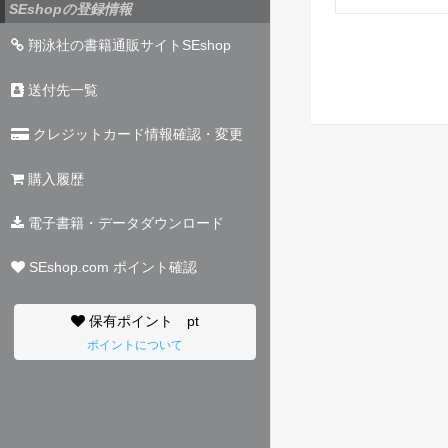
SEshopの登録情報
翔泳社の書籍通販サイトSEshop
送付先一覧
クレジットカード情報確認・変更
購入履歴
電子書籍・データダウンロード
SEshop.com ポイント確認
保有ポイント
pt
ポイントについて