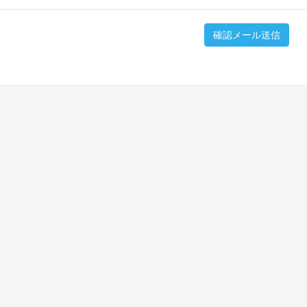
確認メール送信