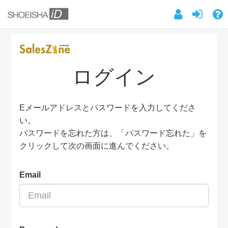
ログイン
Eメールアドレスとパスワードを入力してくださ
い。
パスワードを忘れた方は、「パスワード忘れた」を
クリックして次の画面に進んでください。
Email