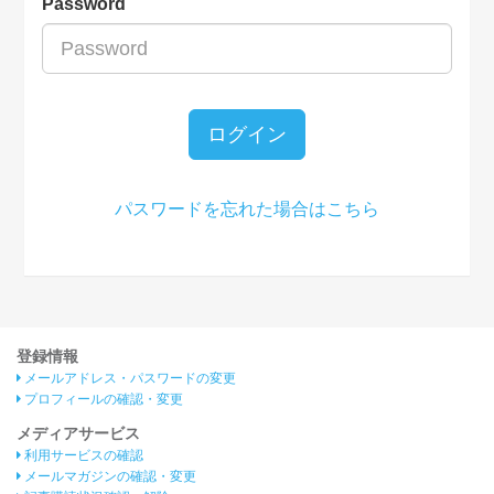
Password
ログイン
パスワードを忘れた場合はこちら
登録情報
メールアドレス・パスワードの変更
プロフィールの確認・変更
メディアサービス
利用サービスの確認
メールマガジンの確認・変更