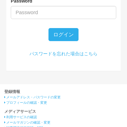
Password
ログイン
パスワードを忘れた場合はこちら
登録情報
メールアドレス・パスワードの変更
プロフィールの確認・変更
メディアサービス
利用サービスの確認
メールマガジンの確認・変更