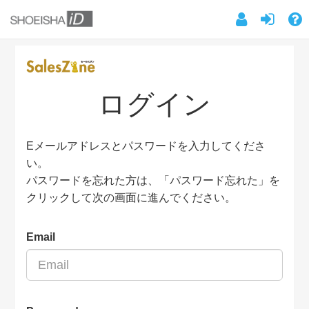
ログイン
Eメールアドレスとパスワードを入力してくださ
い。
パスワードを忘れた方は、「パスワード忘れた」を
クリックして次の画面に進んでください。
Email