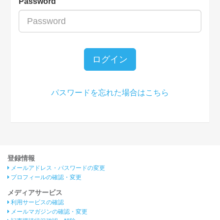
Password
ログイン
パスワードを忘れた場合はこちら
登録情報
メールアドレス・パスワードの変更
プロフィールの確認・変更
メディアサービス
利用サービスの確認
メールマガジンの確認・変更