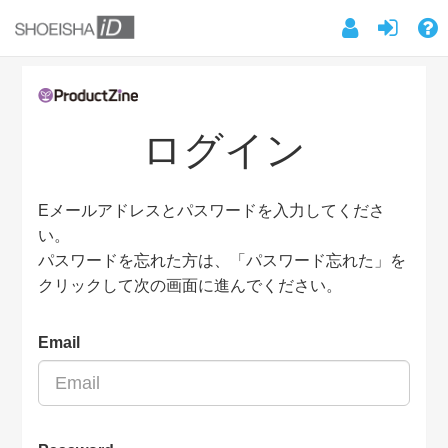
ログイン
Eメールアドレスとパスワードを入力してくださ
い。
パスワードを忘れた方は、「パスワード忘れた」を
クリックして次の画面に進んでください。
Email