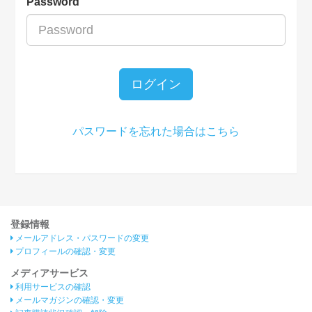
Password
ログイン
パスワードを忘れた場合はこちら
登録情報
メールアドレス・パスワードの変更
プロフィールの確認・変更
メディアサービス
利用サービスの確認
メールマガジンの確認・変更