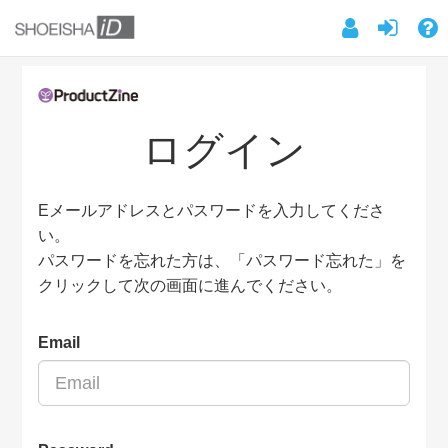
ログイン
Eメールアドレスとパスワードを入力してくださ
い。
パスワードを忘れた方は、「パスワード忘れた」を
クリックして次の画面に進んでください。
Email