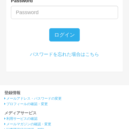
Password
ログイン
パスワードを忘れた場合はこちら
登録情報
メールアドレス・パスワードの変更
プロフィールの確認・変更
メディアサービス
利用サービスの確認
メールマガジンの確認・変更