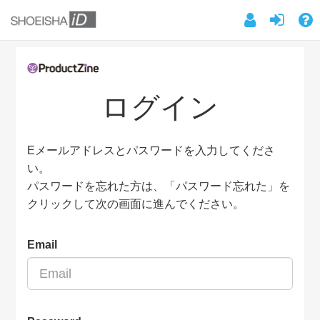
ログイン
Eメールアドレスとパスワードを入力してくださ
い。
パスワードを忘れた方は、「パスワード忘れた」を
クリックして次の画面に進んでください。
Email