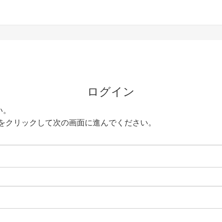
ログイン
い。
をクリックして次の画面に進んでください。