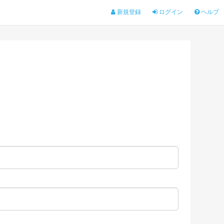
新規登録
ログイン
ヘルプ