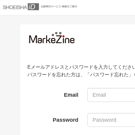
Eメールアドレスとパスワードを入力してくださ
パスワードを忘れた方は、「パスワード忘れた」
Email
Password