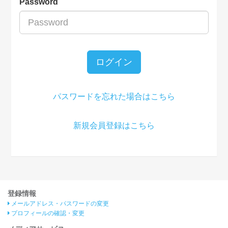
Password
ログイン
パスワードを忘れた場合はこちら
新規会員登録はこちら
登録情報
メールアドレス・パスワードの変更
プロフィールの確認・変更