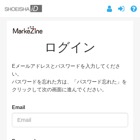
ログイン
Eメールアドレスとパスワードを入力してくださ
い。
パスワードを忘れた方は、「パスワード忘れた」を
クリックして次の画面に進んでください。
Email