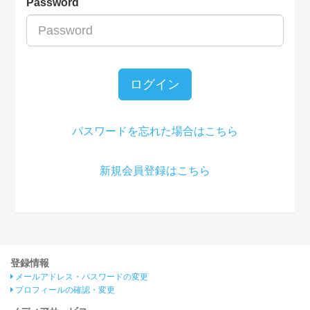
Password
ログイン
パスワードを忘れた場合はこちら
新規会員登録はこちら
登録情報
メールアドレス・パスワードの変更
プロフィールの確認・変更