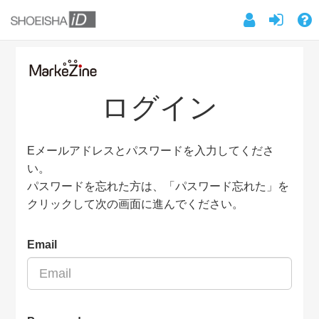
ログイン
Eメールアドレスとパスワードを入力してくださ
い。
パスワードを忘れた方は、「パスワード忘れた」を
クリックして次の画面に進んでください。
Email