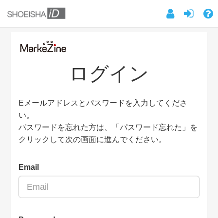
ログイン
Eメールアドレスとパスワードを入力してくださ
い。
パスワードを忘れた方は、「パスワード忘れた」を
クリックして次の画面に進んでください。
Email