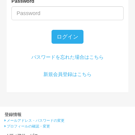
Password
ログイン
パスワードを忘れた場合はこちら
新規会員登録はこちら
登録情報
メールアドレス・パスワードの変更
プロフィールの確認・変更