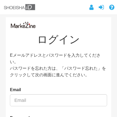
ログイン
Eメールアドレスとパスワードを入力してくださ
い。
パスワードを忘れた方は、「パスワード忘れた」を
クリックして次の画面に進んでください。
Email