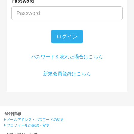
Password
ログイン
パスワードを忘れた場合はこちら
新規会員登録はこちら
登録情報
メールアドレス・パスワードの変更
プロフィールの確認・変更