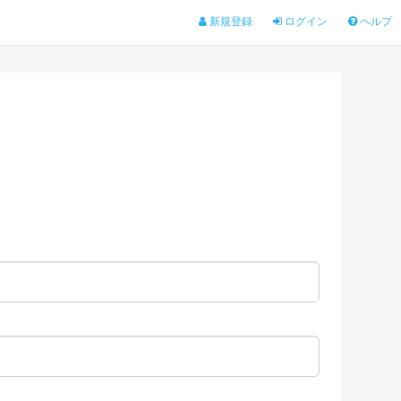
新規登録
ログイン
ヘルプ