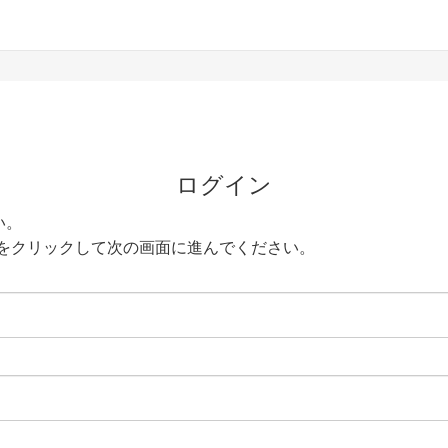
ログイン
い。
をクリックして次の画面に進んでください。