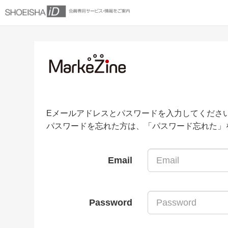
Eメールアドレスとパスワードを入力してくださ
パスワードを忘れた方は、「パスワード忘れた」
Email
Password