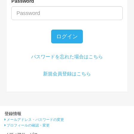
Password
ログイン
パスワードを忘れた場合はこちら
新規会員登録はこちら
登録情報
メールアドレス・パスワードの変更
プロフィールの確認・変更