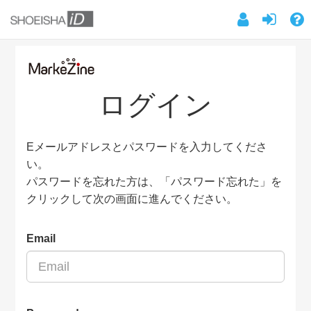
ログイン
Eメールアドレスとパスワードを入力してくださ
い。
パスワードを忘れた方は、「パスワード忘れた」を
クリックして次の画面に進んでください。
Email