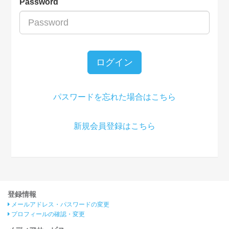
Password
ログイン
パスワードを忘れた場合はこちら
新規会員登録はこちら
登録情報
メールアドレス・パスワードの変更
プロフィールの確認・変更