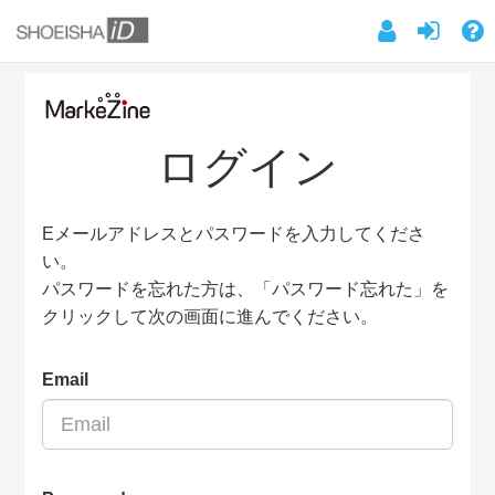
ログイン
Eメールアドレスとパスワードを入力してくださ
い。
パスワードを忘れた方は、「パスワード忘れた」を
クリックして次の画面に進んでください。
Email