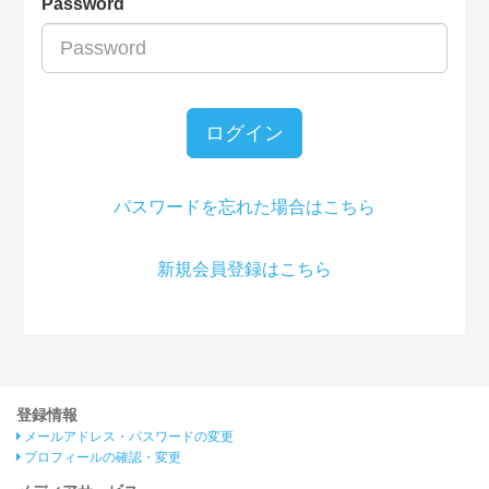
Password
ログイン
パスワードを忘れた場合はこちら
新規会員登録はこちら
登録情報
メールアドレス・パスワードの変更
プロフィールの確認・変更