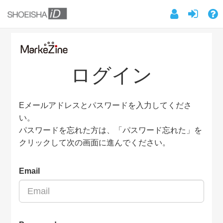
ログイン
Eメールアドレスとパスワードを入力してくださ
い。
パスワードを忘れた方は、「パスワード忘れた」を
クリックして次の画面に進んでください。
Email