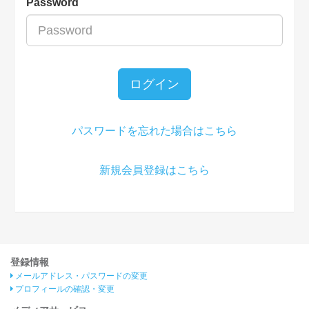
Password
ログイン
パスワードを忘れた場合はこちら
新規会員登録はこちら
登録情報
メールアドレス・パスワードの変更
プロフィールの確認・変更