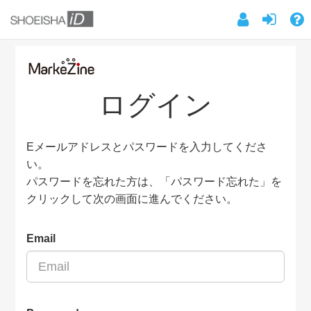
ログイン
Eメールアドレスとパスワードを入力してくださ
い。
パスワードを忘れた方は、「パスワード忘れた」を
クリックして次の画面に進んでください。
Email