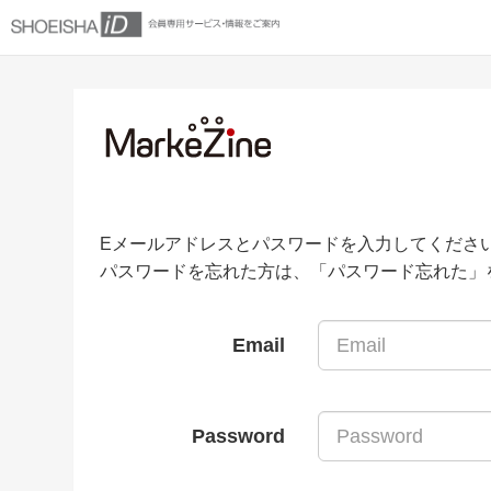
Eメールアドレスとパスワードを入力してくださ
パスワードを忘れた方は、「パスワード忘れた」
Email
Password