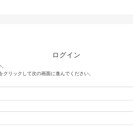
ログイン
い。
をクリックして次の画面に進んでください。