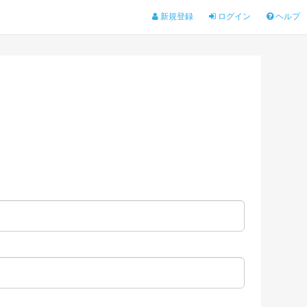
新規登録
ログイン
ヘルプ