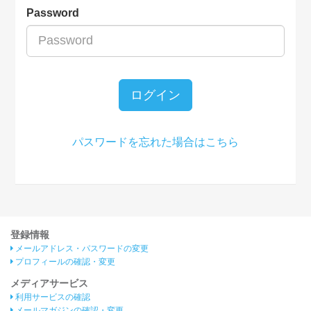
Password
ログイン
パスワードを忘れた場合はこちら
登録情報
メールアドレス・パスワードの変更
プロフィールの確認・変更
メディアサービス
利用サービスの確認
メールマガジンの確認・変更