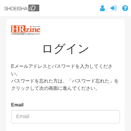
ログイン
Eメールアドレスとパスワードを入力してくださ
い。
パスワードを忘れた方は、「パスワード忘れた」を
クリックして次の画面に進んでください。
Email