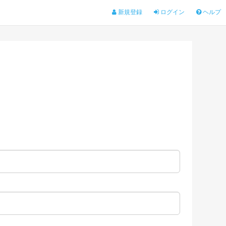
新規登録
ログイン
ヘルプ