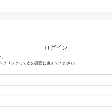
ログイン
い。
をクリックして次の画面に進んでください。