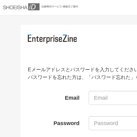
Eメールアドレスとパスワードを入力してくださ
パスワードを忘れた方は、「パスワード忘れた」
Email
Password