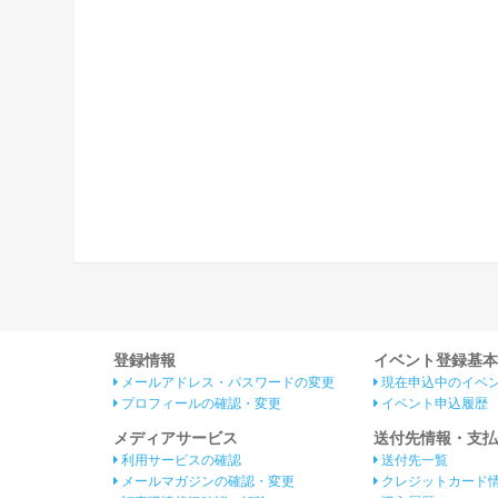
登録情報
イベント登録基本
メールアドレス・パスワードの変更
現在申込中のイベ
プロフィールの確認・変更
イベント申込履歴
メディアサービス
送付先情報・支払
利用サービスの確認
送付先一覧
メールマガジンの確認・変更
クレジットカード