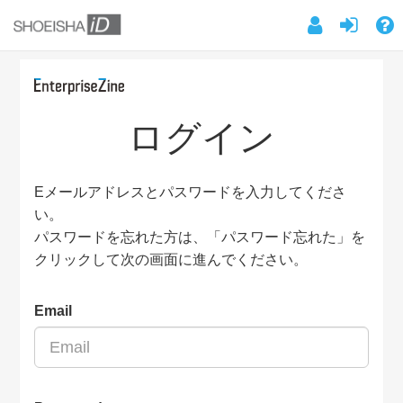
ログイン
Eメールアドレスとパスワードを入力してくださ
い。
パスワードを忘れた方は、「パスワード忘れた」を
クリックして次の画面に進んでください。
Email