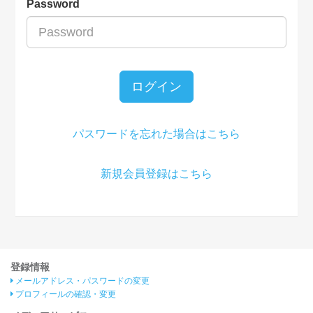
Password
ログイン
パスワードを忘れた場合はこちら
新規会員登録はこちら
登録情報
メールアドレス・パスワードの変更
プロフィールの確認・変更