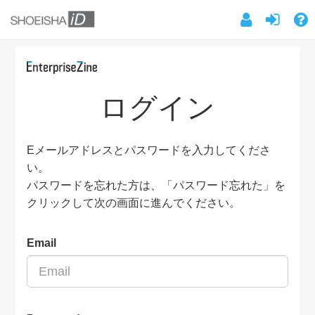
ログイン
Eメールアドレスとパスワードを入力してくださ
い。
パスワードを忘れた方は、「パスワード忘れた」を
クリックして次の画面に進んでください。
Email