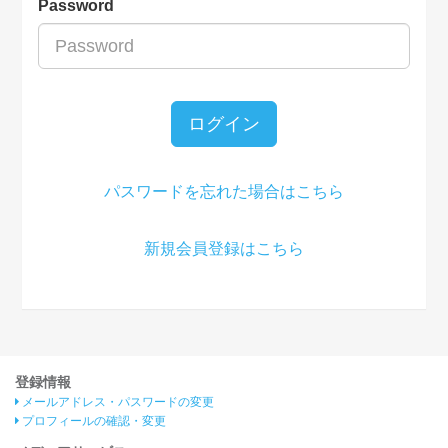
Password
ログイン
パスワードを忘れた場合はこちら
新規会員登録はこちら
登録情報
メールアドレス・パスワードの変更
プロフィールの確認・変更