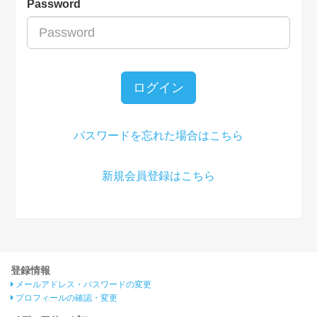
Password
ログイン
パスワードを忘れた場合はこちら
新規会員登録はこちら
登録情報
メールアドレス・パスワードの変更
プロフィールの確認・変更