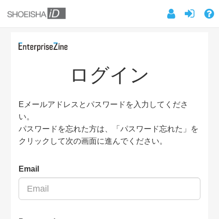
ログイン
Eメールアドレスとパスワードを入力してくださ
い。
パスワードを忘れた方は、「パスワード忘れた」を
クリックして次の画面に進んでください。
Email