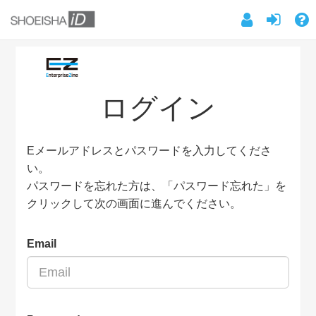
ログイン
Eメールアドレスとパスワードを入力してくださ
い。
パスワードを忘れた方は、「パスワード忘れた」を
クリックして次の画面に進んでください。
Email