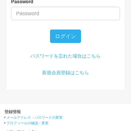
Password
ログイン
パスワードを忘れた場合はこちら
新規会員登録はこちら
登録情報
メールアドレス・パスワードの変更
プロフィールの確認・変更