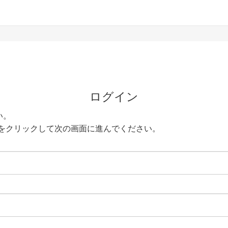
ログイン
い。
をクリックして次の画面に進んでください。