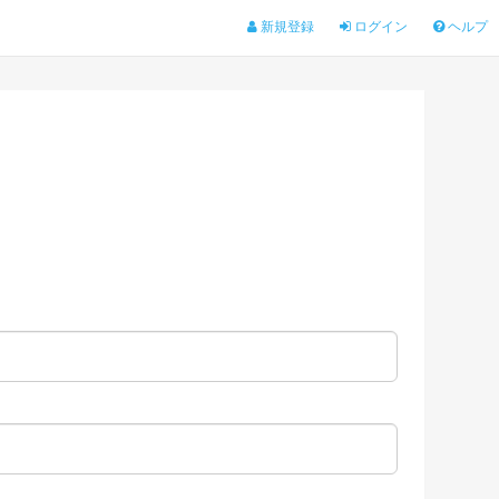
新規登録
ログイン
ヘルプ