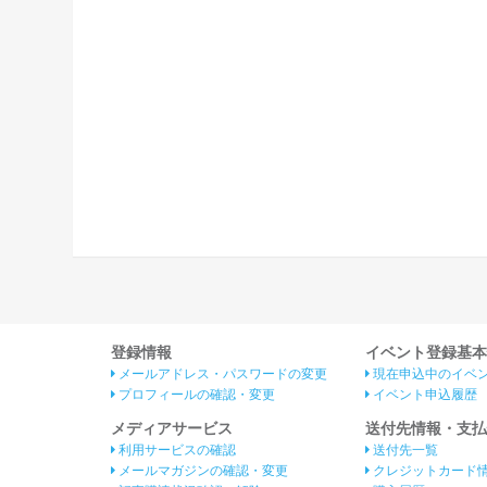
登録情報
イベント登録基本
メールアドレス・パスワードの変更
現在申込中のイベ
プロフィールの確認・変更
イベント申込履歴
メディアサービス
送付先情報・支払
利用サービスの確認
送付先一覧
メールマガジンの確認・変更
クレジットカード