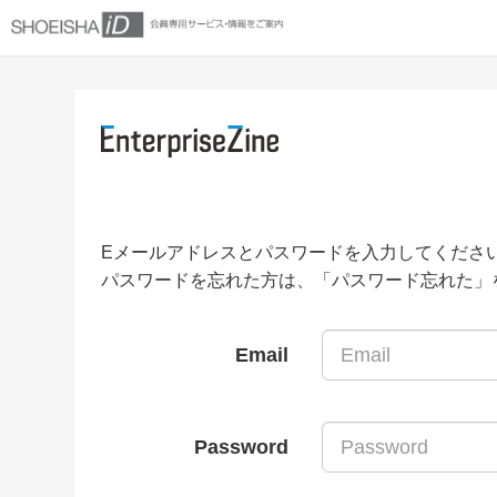
Eメールアドレスとパスワードを入力してくださ
パスワードを忘れた方は、「パスワード忘れた」
Email
Password