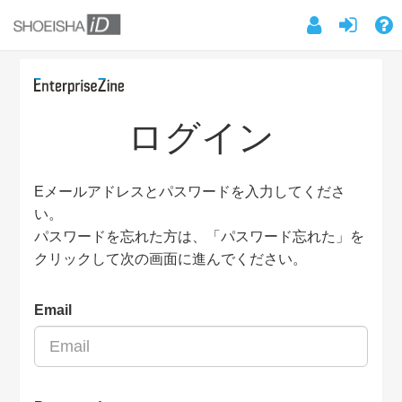
ログイン
Eメールアドレスとパスワードを入力してくださ
い。
パスワードを忘れた方は、「パスワード忘れた」を
クリックして次の画面に進んでください。
Email