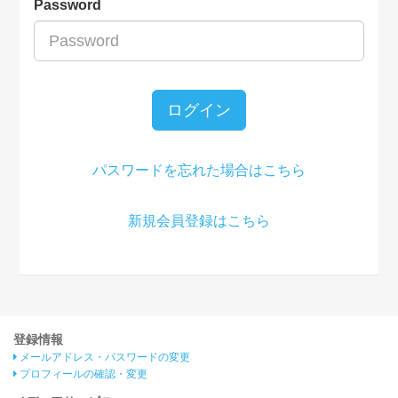
Password
ログイン
パスワードを忘れた場合はこちら
新規会員登録はこちら
登録情報
メールアドレス・パスワードの変更
プロフィールの確認・変更