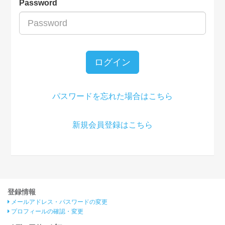
Password
ログイン
パスワードを忘れた場合はこちら
新規会員登録はこちら
登録情報
メールアドレス・パスワードの変更
プロフィールの確認・変更