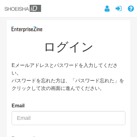
ログイン
Eメールアドレスとパスワードを入力してくださ
い。
パスワードを忘れた方は、「パスワード忘れた」を
クリックして次の画面に進んでください。
Email