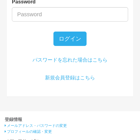
Password
ログイン
パスワードを忘れた場合はこちら
新規会員登録はこちら
登録情報
メールアドレス・パスワードの変更
プロフィールの確認・変更