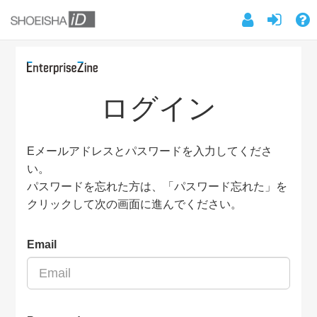
ログイン
Eメールアドレスとパスワードを入力してくださ
い。
パスワードを忘れた方は、「パスワード忘れた」を
クリックして次の画面に進んでください。
Email