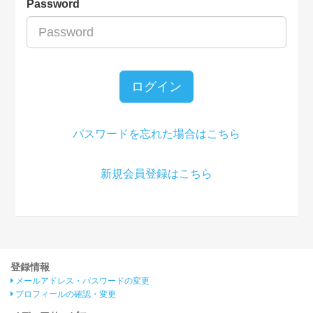
Password
ログイン
パスワードを忘れた場合はこちら
新規会員登録はこちら
登録情報
メールアドレス・パスワードの変更
プロフィールの確認・変更