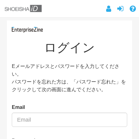
ログイン
Eメールアドレスとパスワードを入力してくださ
い。
パスワードを忘れた方は、「パスワード忘れた」を
クリックして次の画面に進んでください。
Email