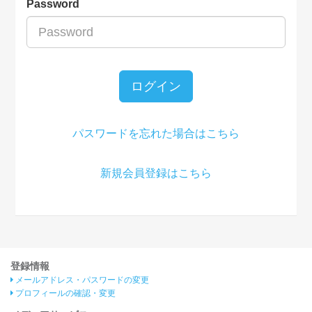
Password
ログイン
パスワードを忘れた場合はこちら
新規会員登録はこちら
登録情報
メールアドレス・パスワードの変更
プロフィールの確認・変更