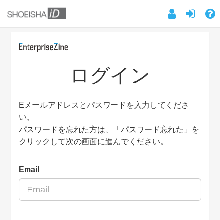
ログイン
Eメールアドレスとパスワードを入力してくださ
い。
パスワードを忘れた方は、「パスワード忘れた」を
クリックして次の画面に進んでください。
Email