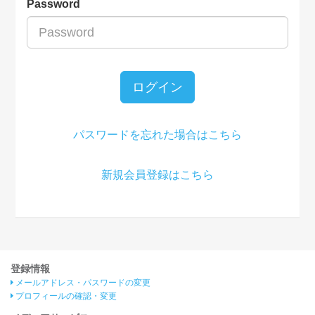
Password
ログイン
パスワードを忘れた場合はこちら
新規会員登録はこちら
登録情報
メールアドレス・パスワードの変更
プロフィールの確認・変更