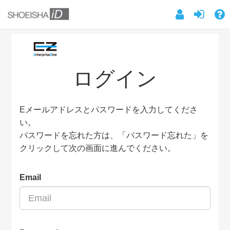
ログイン
Eメールアドレスとパスワードを入力してくださ
い。
パスワードを忘れた方は、「パスワード忘れた」を
クリックして次の画面に進んでください。
Email