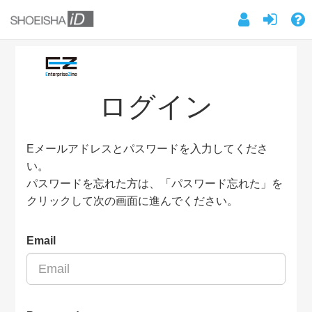
ログイン
Eメールアドレスとパスワードを入力してくださ
い。
パスワードを忘れた方は、「パスワード忘れた」を
クリックして次の画面に進んでください。
Email