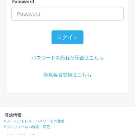
Password
ログイン
パスワードを忘れた場合はこちら
新規会員登録はこちら
登録情報
メールアドレス・パスワードの変更
プロフィールの確認・変更