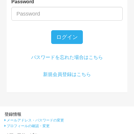
Password
ログイン
パスワードを忘れた場合はこちら
新規会員登録はこちら
登録情報
メールアドレス・パスワードの変更
プロフィールの確認・変更