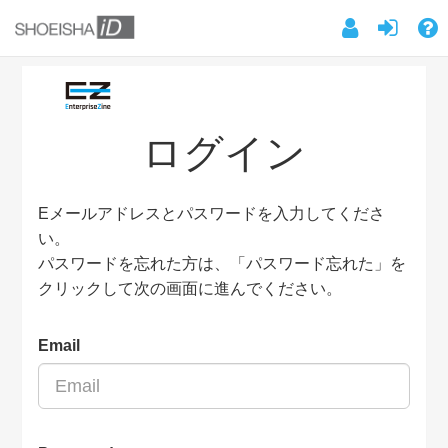
ログイン
Eメールアドレスとパスワードを入力してくださ
い。
パスワードを忘れた方は、「パスワード忘れた」を
クリックして次の画面に進んでください。
Email