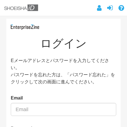
ログイン
Eメールアドレスとパスワードを入力してくださ
い。
パスワードを忘れた方は、「パスワード忘れた」を
クリックして次の画面に進んでください。
Email