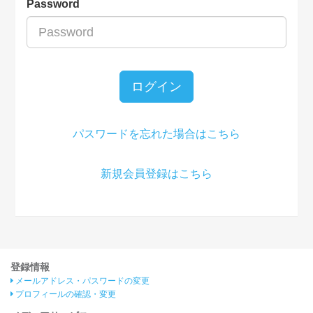
Password
ログイン
パスワードを忘れた場合はこちら
新規会員登録はこちら
登録情報
メールアドレス・パスワードの変更
プロフィールの確認・変更