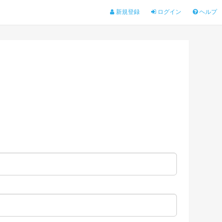
新規登録
ログイン
ヘルプ