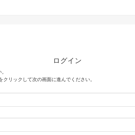
ログイン
い。
をクリックして次の画面に進んでください。