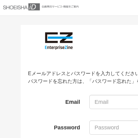
Eメールアドレスとパスワードを入力してくださ
パスワードを忘れた方は、「パスワード忘れた」
Email
Password