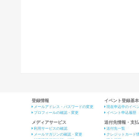
登録情報
イベント登録基本
メールアドレス・パスワードの変更
現在申込中のイベ
プロフィールの確認・変更
イベント申込履歴
メディアサービス
送付先情報・支払
利用サービスの確認
送付先一覧
メールマガジンの確認・変更
クレジットカード