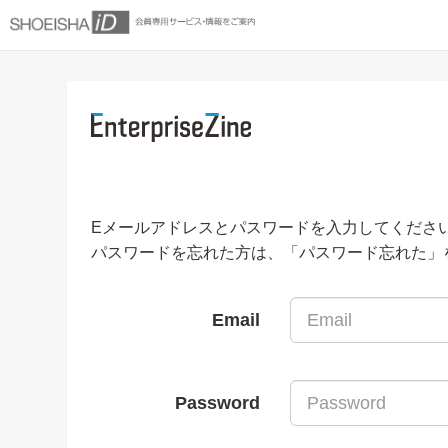
Eメールアドレスとパスワードを入力してくださ
パスワードを忘れた方は、「パスワード忘れた」
Email
Password