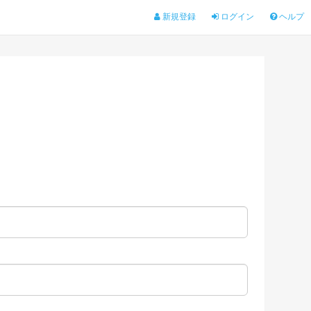
新規登録
ログイン
ヘルプ