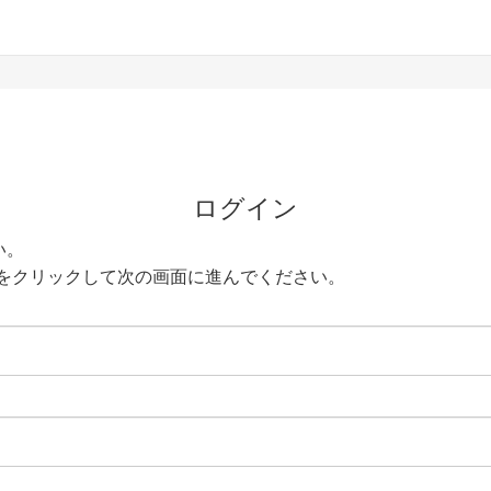
ログイン
い。
をクリックして次の画面に進んでください。