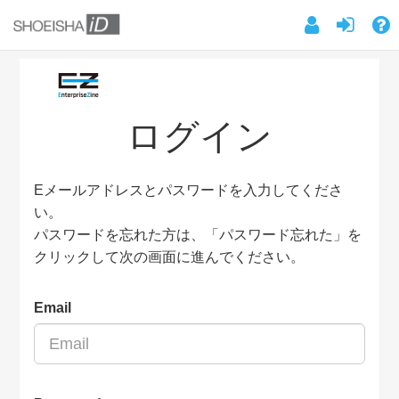
ログイン
Eメールアドレスとパスワードを入力してくださ
い。
パスワードを忘れた方は、「パスワード忘れた」を
クリックして次の画面に進んでください。
Email