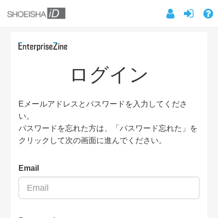
ログイン
Eメールアドレスとパスワードを入力してくださ
い。
パスワードを忘れた方は、「パスワード忘れた」を
クリックして次の画面に進んでください。
Email