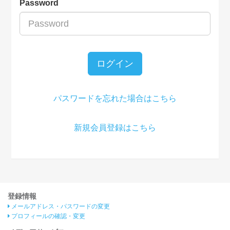
Password
ログイン
パスワードを忘れた場合はこちら
新規会員登録はこちら
登録情報
メールアドレス・パスワードの変更
プロフィールの確認・変更