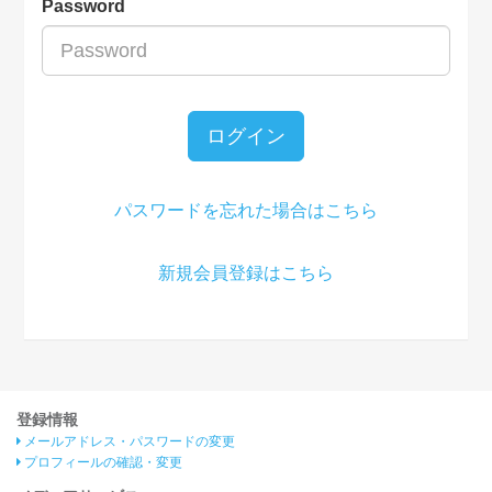
Password
ログイン
パスワードを忘れた場合はこちら
新規会員登録はこちら
登録情報
メールアドレス・パスワードの変更
プロフィールの確認・変更