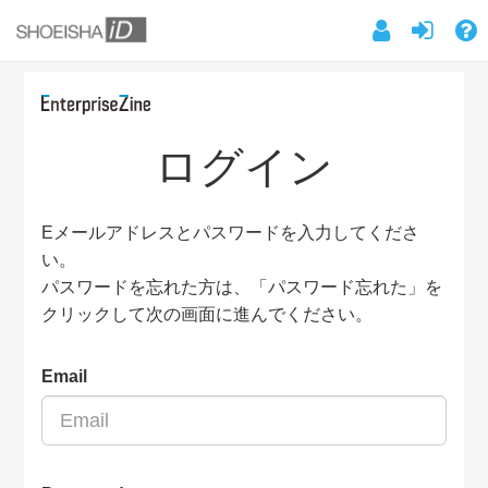
ログイン
Eメールアドレスとパスワードを入力してくださ
い。
パスワードを忘れた方は、「パスワード忘れた」を
クリックして次の画面に進んでください。
Email