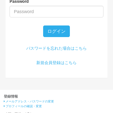
Password
ログイン
パスワードを忘れた場合はこちら
新規会員登録はこちら
登録情報
メールアドレス・パスワードの変更
プロフィールの確認・変更