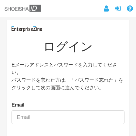
ログイン
Eメールアドレスとパスワードを入力してくださ
い。
パスワードを忘れた方は、「パスワード忘れた」を
クリックして次の画面に進んでください。
Email