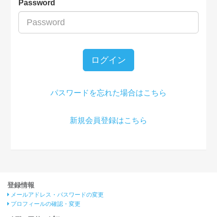
Password
ログイン
パスワードを忘れた場合はこちら
新規会員登録はこちら
登録情報
メールアドレス・パスワードの変更
プロフィールの確認・変更