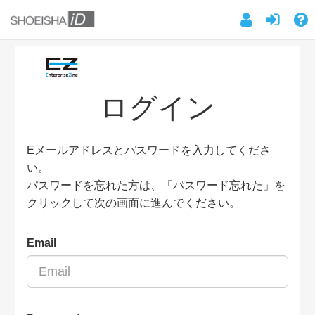
ログイン
Eメールアドレスとパスワードを入力してくださ
い。
パスワードを忘れた方は、「パスワード忘れた」を
クリックして次の画面に進んでください。
Email