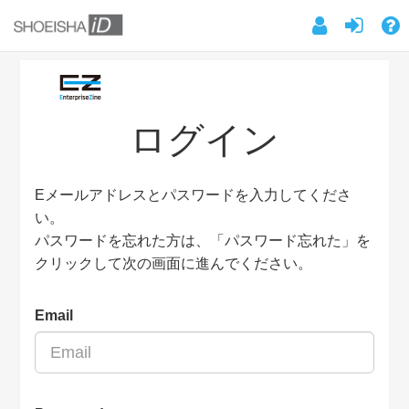
ログイン
Eメールアドレスとパスワードを入力してくださ
い。
パスワードを忘れた方は、「パスワード忘れた」を
クリックして次の画面に進んでください。
Email