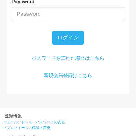
Password
ログイン
パスワードを忘れた場合はこちら
新規会員登録はこちら
登録情報
メールアドレス・パスワードの変更
プロフィールの確認・変更