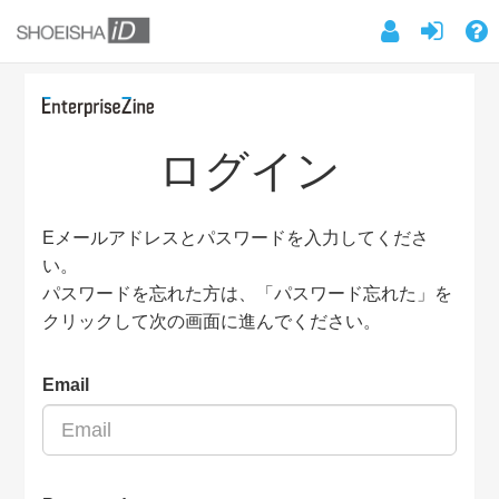
ログイン
Eメールアドレスとパスワードを入力してくださ
い。
パスワードを忘れた方は、「パスワード忘れた」を
クリックして次の画面に進んでください。
Email