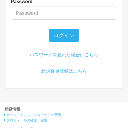
Password
ログイン
パスワードを忘れた場合はこちら
新規会員登録はこちら
登録情報
メールアドレス・パスワードの変更
プロフィールの確認・変更