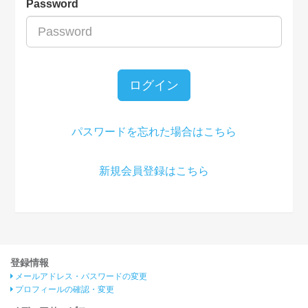
Password
ログイン
パスワードを忘れた場合はこちら
新規会員登録はこちら
登録情報
メールアドレス・パスワードの変更
プロフィールの確認・変更