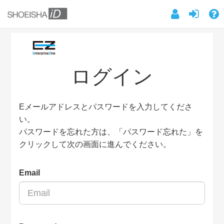
ログイン
Eメールアドレスとパスワードを入力してくださ
い。
パスワードを忘れた方は、「パスワード忘れた」を
クリックして次の画面に進んでください。
Email