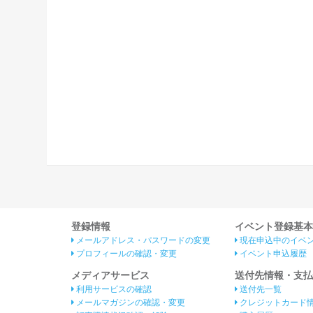
登録情報
イベント登録基本
メールアドレス・パスワードの変更
現在申込中のイベ
プロフィールの確認・変更
イベント申込履歴
メディアサービス
送付先情報・支払
利用サービスの確認
送付先一覧
メールマガジンの確認・変更
クレジットカード