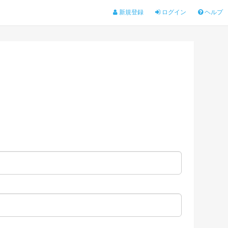
新規登録
ログイン
ヘルプ