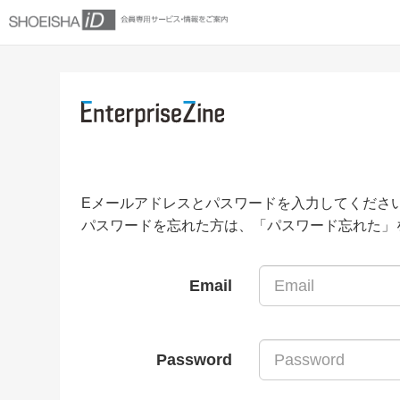
Eメールアドレスとパスワードを入力してくださ
パスワードを忘れた方は、「パスワード忘れた」
Email
Password