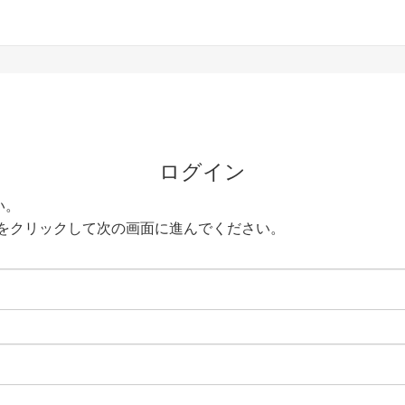
ログイン
い。
をクリックして次の画面に進んでください。