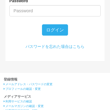
Password
ログイン
パスワードを忘れた場合はこちら
登録情報
メールアドレス・パスワードの変更
プロフィールの確認・変更
メディアサービス
利用サービスの確認
メールマガジンの確認・変更