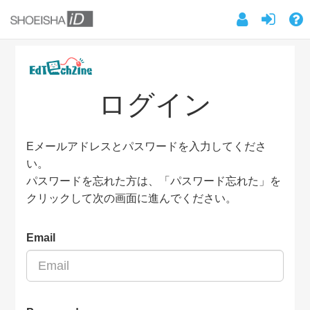
ログイン
Eメールアドレスとパスワードを入力してくださ
い。
パスワードを忘れた方は、「パスワード忘れた」を
クリックして次の画面に進んでください。
Email